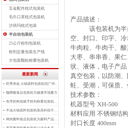
五金配件枕式包装机
毛巾口罩枕式包装机
产品描述：
沙琪玛枕式包装
该包装机为半自动
半自动包装机
空、封口、印字、冷
25公斤粉剂包装机
牛肉粒、牛肉干、酸
粉剂定量包装生产线
大枣、串串香、果仁
大包装颗粒称重包装机
状、液体，电子产品
最新新闻
真空包装，以防潮、
旺季来临 火锅底料包装机找广州星格 全自动 节省人力!
蛀、受潮，可保质、
咖喱酱食品包装机为健康市场蓄力
技术参数：
有序的构造赋予粉剂称重包装机神奇的功能
机器型号 XH-500
牛油火锅底料包装机靠高科技不遗余力的往前走
材料应用 不锈钢结
烤肉酱料食品包装机为酱料产品带来精心的打造和研发
封口长度 400mm