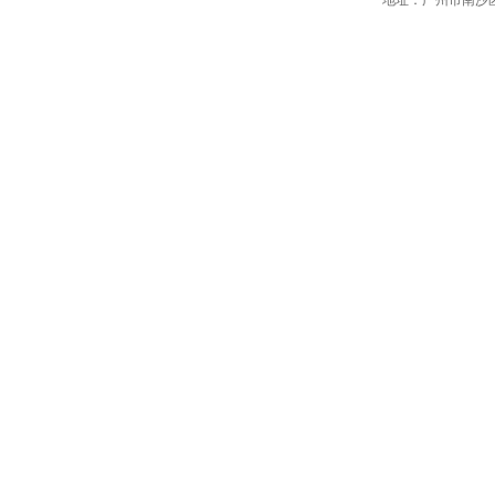
地址：广州市南沙区东