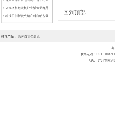
香菇酱拌饭酱包装机让这个冬天有滋有味
火锅底料包装机让生活每天都是盛宴
回到顶部
科技的创新使火锅底料自动包装机在市场成长中更精彩
推荐产品：
流体自动包装机
粤I
联系电话：13711081899 
地址：广州市南沙区东