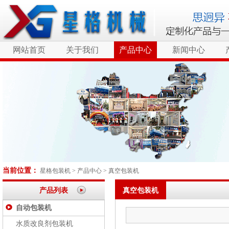
网站首页
关于我们
产品中心
新闻中心
当前位置：
星格包装机
>
产品中心
>
真空包装机
产品列表
真空包装机
自动包装机
水质改良剂包装机