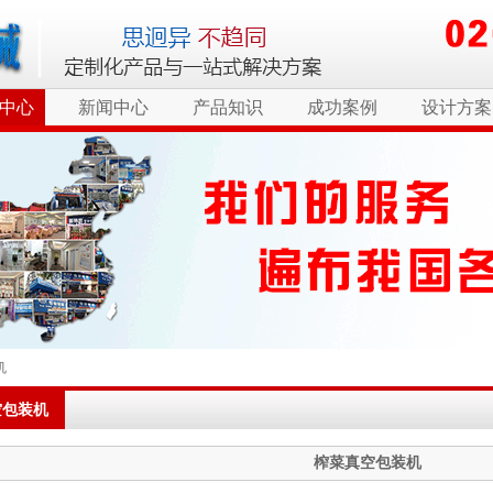
中心
新闻中心
产品知识
成功案例
设计方案
机
空包装机
榨菜真空包装机