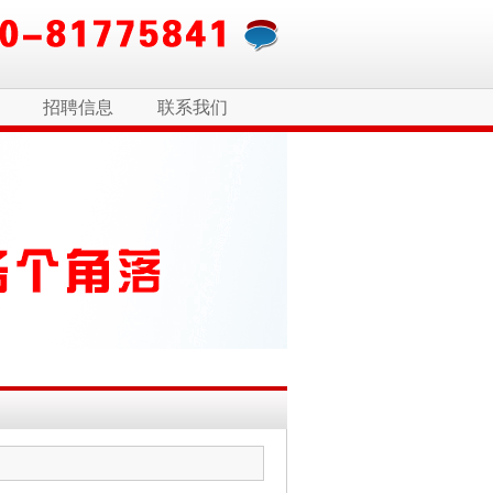
招聘信息
联系我们